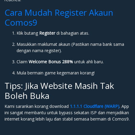
Cara Mudah Register Akaun
Comos9
Klik butang
Register
di bahagian atas.
Masukkan maklumat akaun (Pastikan nama bank sama
dengan nama register).
Claim
Welcome Bonus 288%
untuk ahli baru.
Mula bermain game kegemaran korang!
Tips: Jika Website Masih Tak
Boleh Buka
Kami sarankan korang download
1.1.1.1 Cloudflare (WARP)
. App
ini sangat membantu untuk bypass sekatan ISP dan menjadikan
internet korang lebih laju dan stabil semasa bermain di Comos9.