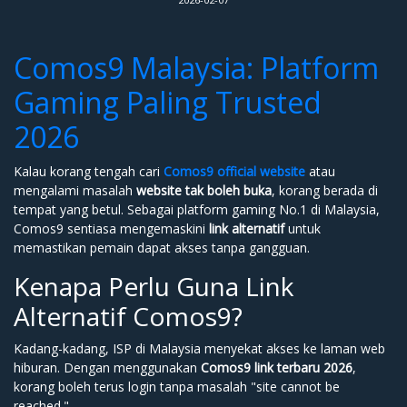
Comos9 Malaysia: Platform
Gaming Paling Trusted
2026
Kalau korang tengah cari
Comos9 official website
atau
mengalami masalah
website tak boleh buka
, korang berada di
tempat yang betul. Sebagai platform gaming No.1 di Malaysia,
Comos9 sentiasa mengemaskini
link alternatif
untuk
memastikan pemain dapat akses tanpa gangguan.
Kenapa Perlu Guna Link
Alternatif Comos9?
Kadang-kadang, ISP di Malaysia menyekat akses ke laman web
hiburan. Dengan menggunakan
Comos9 link terbaru 2026
,
korang boleh terus login tanpa masalah "site cannot be
reached."