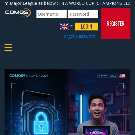
om Major League as below : FIFA WORLD CUP, CHAMPIONS LEAGUE
REGISTER
LOGIN
Forgot Password ?
TOGGLE NAVIGATION