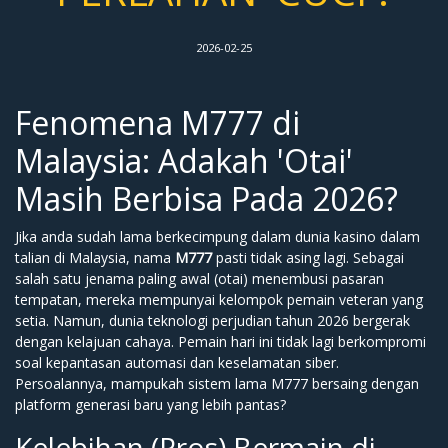
2026-02-25
Fenomena M777 di
Malaysia: Adakah 'Otai'
Masih Berbisa Pada 2026?
Jika anda sudah lama berkecimpung dalam dunia kasino dalam
talian di Malaysia, nama
M777
pasti tidak asing lagi. Sebagai
salah satu jenama paling awal (otai) menembusi pasaran
tempatan, mereka mempunyai kelompok pemain veteran yang
setia. Namun, dunia teknologi perjudian tahun 2026 bergerak
dengan kelajuan cahaya. Pemain hari ini tidak lagi berkompromi
soal kepantasan automasi dan keselamatan siber.
Persoalannya, mampukah sistem lama M777 bersaing dengan
platform generasi baru yang lebih pantas?
Kelebihan (Pros) Bermain di