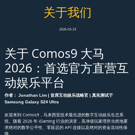
关于我们
2026-03-23
关于 Comos9 大马
2026：首选官方直营互
动娱乐平台
作者： Jonathan Lim | 首席互动娱乐战略官 | 真实测试于
Samsung Galaxy S24 Ultra
欢迎来到 Comos9，马来西亚技术最先进的数字互动娱乐生态系
统。随着 2026 年 iGaming 行业的演变，高净值玩家理所当然地要
求绝对的数学公平性、零延迟的 API 连接以及绝对的资金流动性保
障。