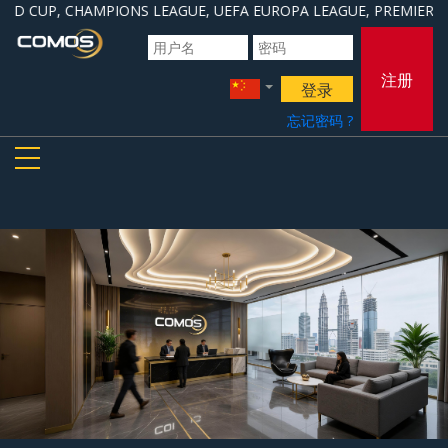
CHAMPIONS LEAGUE, UEFA EUROPA LEAGUE, PREMIER LEAGUE, 
注册
登录
忘记密码 ?
TOGGLE NAVIGATION