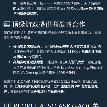
顿，没有第三方干扰——只有纯粹的数学概率。为了确保您
能无阻碍访问，我们建议您查看我们的
Cloudflare DNS 防骗
与网络解锁指南。
🎰 顶级游戏提供商战略合作
我们的直连 API 架构使我们能够承载全球市场上最具爆发力、极高
波动率的娱乐模块。
我们是
的
移动端老虎机巨头：
Mega888 大马官方直营节点
认证合作伙伴，并提供官方纯净版的
918Kiss 马来西亚下载
专属网关。
与测试 ID
通过我们的
，零延迟接
高频实时互动演播室：
真人视讯大厅
入全球最高频的实时播流，体验 Evolution Gaming, Playtech
以及 SA Gaming 经过严格审计的概率矩阵。
探索为什么全马最顶尖的极客玩家都已全面迁移至我们的生态架
构。阅读
，立即
真实玩家极速出金评价
注册您的 VIP 官方直营账
，并领取您的专属
。
户
免费红利与极速体验
🙋‍♂️ PEOPLE ALSO ASK (FAQ): 关