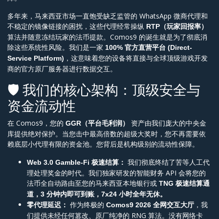
多年来，马来西亚市场一直饱受缺乏监管的 WhatsApp 微商代理和
不稳定的镜像链接的困扰，这些代理经常操纵
RTP（玩家回报率）
算法并随意冻结玩家的法币提款。Comos9 的诞生就是为了彻底消
除这些系统性风险。我们是一家
100% 官方直营平台 (Direct-
，这意味着您的设备将直接与全球顶级游戏开发
Service Platform)
商的官方原厂服务器进行数据交互。
🛡️ 我们的核心架构：顶级安全与
资金流动性
在 Comos9，您的
资产由我们庞大的中央金
GGR（平台毛利润）
库提供绝对保护。当您击中最高倍数的超级大奖时，您不再需要依
赖底层小代理有限的资金池。您背后是机构级别的流动性保障。
我们彻底终结了苦等人工代
Web 3.0 Gamble-Fi 极速结算：
理处理奖金的时代。我们独家研发的智能财务 API 会将您的
法币全自动路由至您的马来西亚本地银行或
TNG 极速结算通
道，3 分钟内即可到账，7x24 小时全年无休。
作为终极的
，我
零代理延迟：
Comos9 2026 全网交互大厅
们提供未经任何篡改、原厂纯净的 RNG 算法。没有网络卡